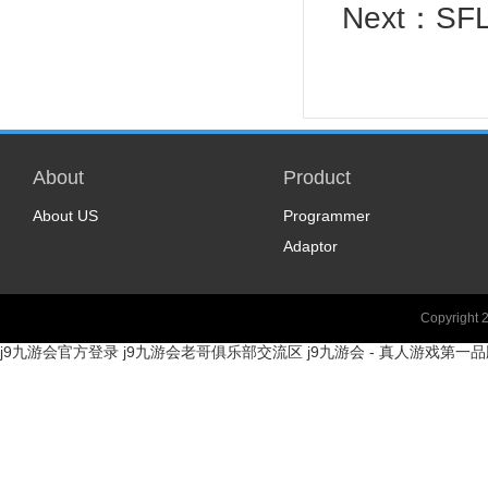
Next：
SFL
About
Product
About US
Programmer
Adaptor
Copyright 
j9九游会官方登录
j9九游会老哥俱乐部交流区
j9九游会 - 真人游戏第一