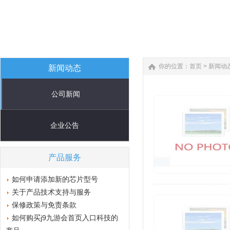
你的位置：
首页
>
新闻动
新闻动态
公司新闻
企业公告
产品服务
如何申请添加新的芯片型号
关于产品技术支持与服务
保修政策与免责条款
如何购买j9九游会首页入口科技的